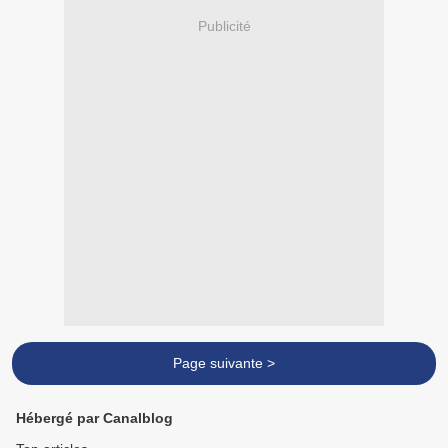
Publicité
Page suivante >
Hébergé par Canalblog