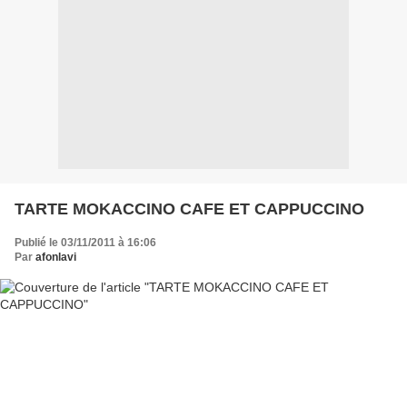
TARTE MOKACCINO CAFE ET CAPPUCCINO
Publié le 03/11/2011 à 16:06
Par
afonlavi