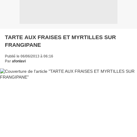
TARTE AUX FRAISES ET MYRTILLES SUR
FRANGIPANE
Publié le 06/06/2013 à 06:16
Par
afonlavi