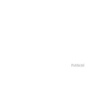
Publicité