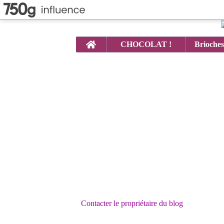
Home
CHOCOLAT !
Contacter le propriétaire du blog