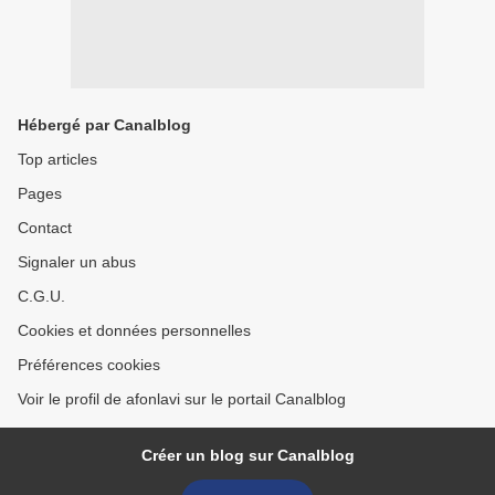
Hébergé par Canalblog
Top articles
Pages
Contact
Signaler un abus
C.G.U.
Cookies et données personnelles
Préférences cookies
Voir le profil de afonlavi sur le portail Canalblog
Créer un blog sur Canalblog