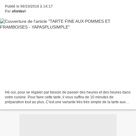
Publié le 06/10/2016 à 14:17
Par
afonlavi
Hé oui, pour se régaler par besoin de passer des heures et des heures dans
votre cuisine. Pour faire cette tarte, il vous suffira de 10 minutes de
préparation tout au plus. C'est une variante très très simple de la tarte aux
pommes classique, celle-là...