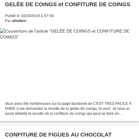
GELÉE DE COINGS et CONFITURE DE COINGS
Publié le 18/10/2016 à 07:50
Par
afonlavi
Vous avez été nombreuses sur la page facebook de C'EST TRES FACILE À
FAIRE à me demander la recette de la gelée de coings, la voici. Je vous ai
aussi détaillé la recette de la confiture de coings qui peut se faire en
complémentarité de la gelée de coings....
CONFITURE DE FIGUES AU CHOCOLAT