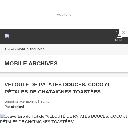
Publicité
MENU
Accueil
» MOBILE.ARCHIVES
MOBILE.ARCHIVES
VELOUTÉ DE PATATES DOUCES, COCO et
PÉTALES DE CHATAIGNES TOASTÉES
Publié le 25/10/2016 à 19:02
Par
afonlavi