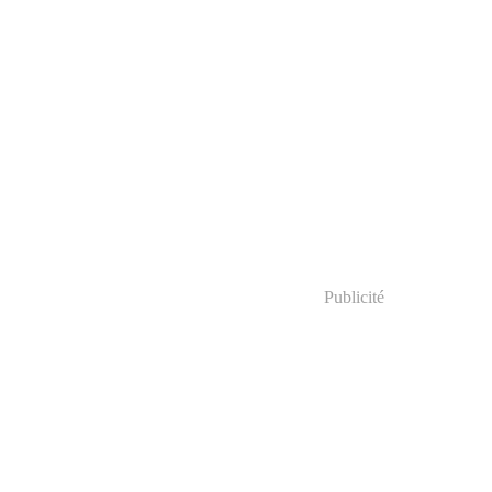
Publicité