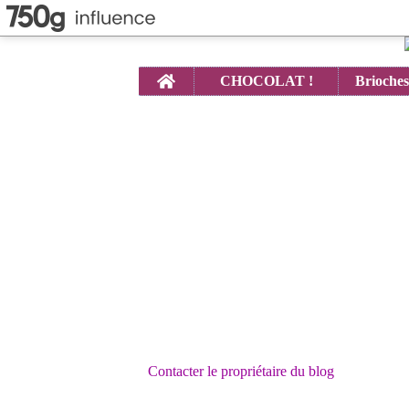
Home
CHOCOLAT !
Contacter le propriétaire du blog