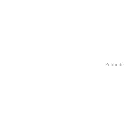
Publicité