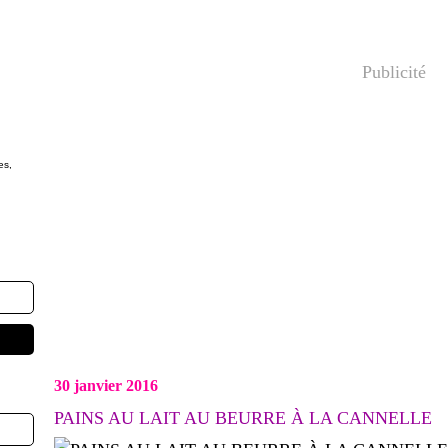
Publicité
es,
30 janvier 2016
PAINS AU LAIT AU BEURRE À LA CANNELLE