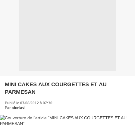
MINI CAKES AUX COURGETTES ET AU
PARMESAN
Publié le 07/08/2012 à 07:30
Par
afonlavi