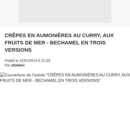
CRÊPES EN AUMONIÈRES AU CURRY, AUX
FRUITS DE MER - BECHAMEL EN TROIS
VERSIONS
Publié le 31/01/2014 à 11:29
Par
afonlavi