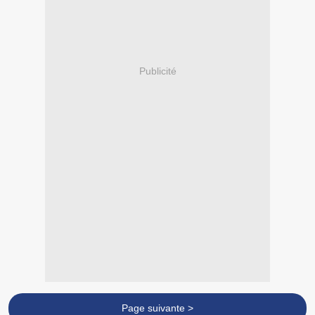
Publicité
Page suivante >