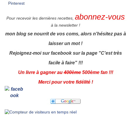
abonnez-vous
Pour recevoir les dernières recettes,
à la newsletter !
mon blog se nourrit de vos coms, alors n'hésitez pas à
laisser un mot !
Rejoignez-moi sur facebook sur la page "C'est très
facile à faire" !!!
Un livre à gagner au
400ème
500ème fan !!!
Merci pour votre fidélité !