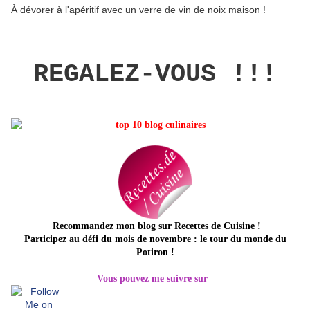
À dévorer à l'apéritif avec un verre de vin de noix maison !
REGALEZ-VOUS !!!
Recommandez mon blog sur Recettes de Cuisine
!
Participez au défi du mois de novembre : le tour du monde du
Potiron !
Vous pouvez me suivre sur