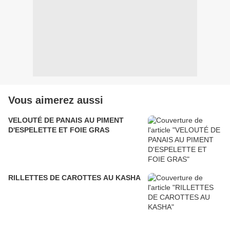
Vous aimerez aussi
VELOUTÉ DE PANAIS AU PIMENT
D'ESPELETTE ET FOIE GRAS
RILLETTES DE CAROTTES AU KASHA