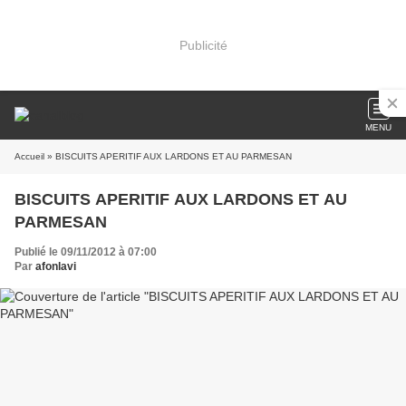
Publicité
MENU
Accueil
» BISCUITS APERITIF AUX LARDONS ET AU PARMESAN
BISCUITS APERITIF AUX LARDONS ET AU
PARMESAN
Publié le 09/11/2012 à 07:00
Par
afonlavi