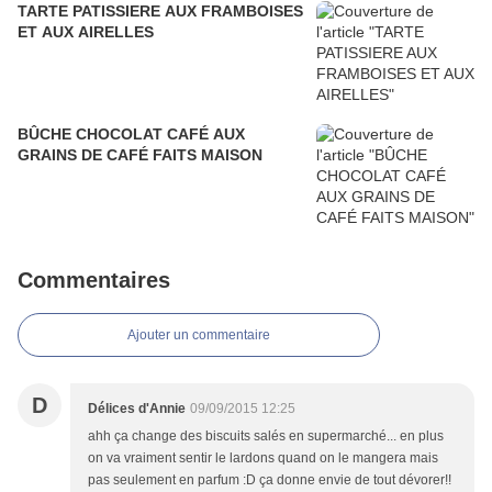
TARTE PATISSIERE AUX FRAMBOISES
ET AUX AIRELLES
BÛCHE CHOCOLAT CAFÉ AUX
GRAINS DE CAFÉ FAITS MAISON
Commentaires
Ajouter un commentaire
D
Délices d'Annie
09/09/2015 12:25
ahh ça change des biscuits salés en supermarché... en plus
on va vraiment sentir le lardons quand on le mangera mais
pas seulement en parfum :D ça donne envie de tout dévorer!!