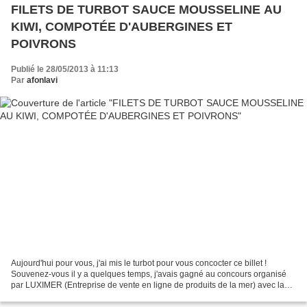
FILETS DE TURBOT SAUCE MOUSSELINE AU
KIWI, COMPOTÉE D'AUBERGINES ET
POIVRONS
Publié le 28/05/2013 à 11:13
Par
afonlavi
Aujourd'hui pour vous, j'ai mis le turbot pour vous concocter ce billet !
Souvenez-vous il y a quelques temps, j'avais gagné au concours organisé
par LUXIMER (Entreprise de vente en ligne de produits de la mer) avec la
recette des huîtres terriennes au...