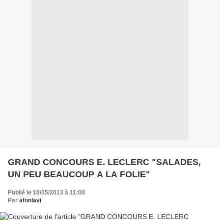
GRAND CONCOURS E. LECLERC "SALADES,
UN PEU BEAUCOUP A LA FOLIE"
Publié le 10/05/2013 à 11:00
Par
afonlavi