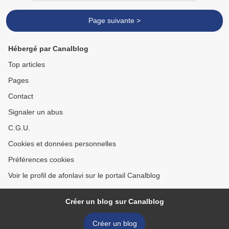
Page suivante >
Hébergé par Canalblog
Top articles
Pages
Contact
Signaler un abus
C.G.U.
Cookies et données personnelles
Préférences cookies
Voir le profil de afonlavi sur le portail Canalblog
Créer un blog sur Canalblog
Créer un blog