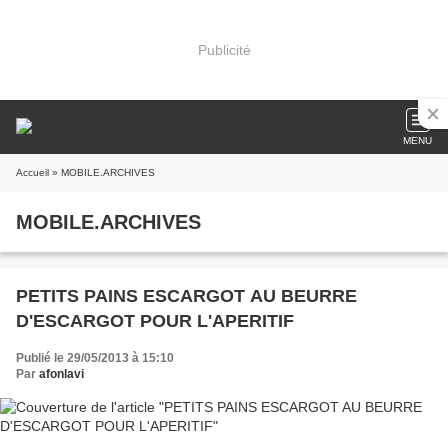
Publicité
MENU
Accueil
» MOBILE.ARCHIVES
MOBILE.ARCHIVES
PETITS PAINS ESCARGOT AU BEURRE
D'ESCARGOT POUR L'APERITIF
Publié le 29/05/2013 à 15:10
Par
afonlavi