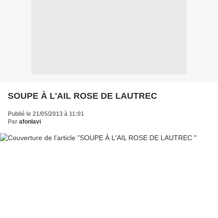
SOUPE À L'AIL ROSE DE LAUTREC
Publié le 21/05/2013 à 11:01
Par
afonlavi