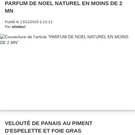
PARFUM DE NOEL NATUREL EN MOINS DE 2
MN
Publié le 13/12/2020 à 13:12
Par
afonlavi
VELOUTÉ DE PANAIS AU PIMENT
D'ESPELETTE ET FOIE GRAS