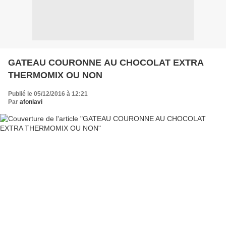
GATEAU COURONNE AU CHOCOLAT EXTRA
THERMOMIX OU NON
Publié le 05/12/2016 à 12:21
Par
afonlavi