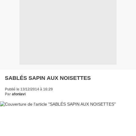
SABLÉS SAPIN AUX NOISETTES
Publié le 13/12/2014 à 16:29
Par
afonlavi