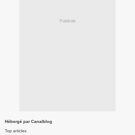
Publicité
Hébergé par Canalblog
Top articles