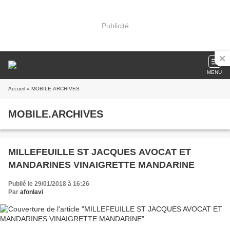
Publicité
MENU
Accueil
» MOBILE.ARCHIVES
MOBILE.ARCHIVES
MILLEFEUILLE ST JACQUES AVOCAT ET
MANDARINES VINAIGRETTE MANDARINE
Publié le 29/01/2018 à 16:26
Par
afonlavi