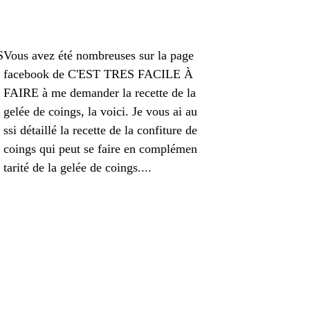
Vous avez été nombreuses sur la page
facebook de C'EST TRES FACILE À
FAIRE à me demander la recette de la
gelée de coings, la voici. Je vous ai au
ssi détaillé la recette de la confiture de
coings qui peut se faire en complémen
tarité de la gelée de coings....