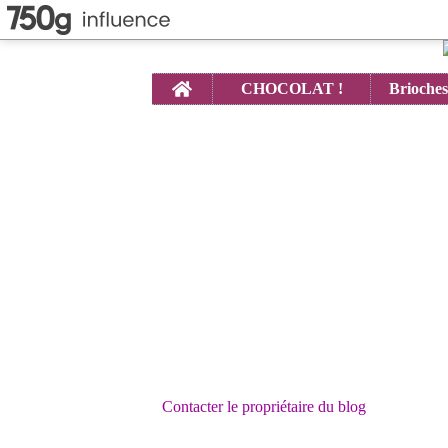
Home
CHOCOLAT !
Contacter le propriétaire du blog