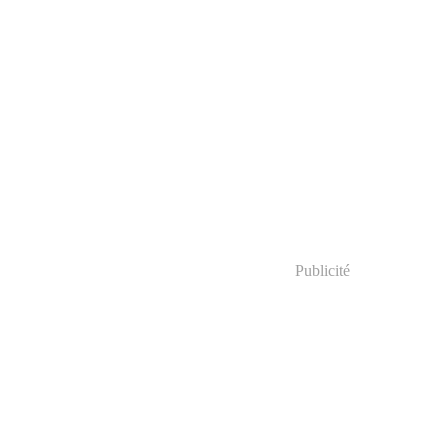
Publicité