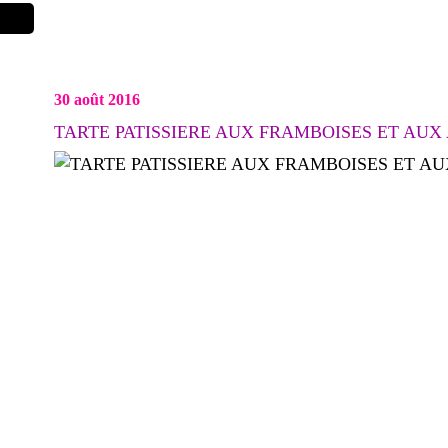
30 août 2016
TARTE PATISSIERE AUX FRAMBOISES ET AUX