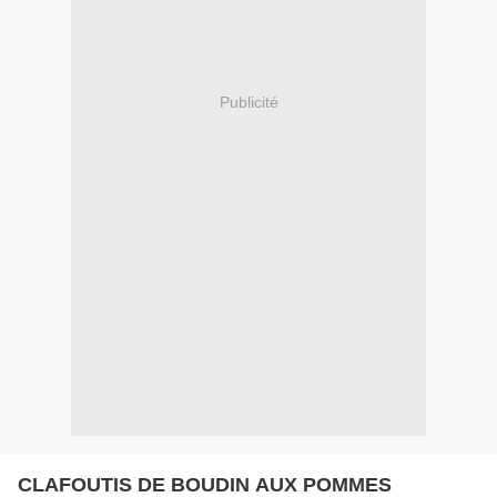
Publicité
CLAFOUTIS DE BOUDIN AUX POMMES