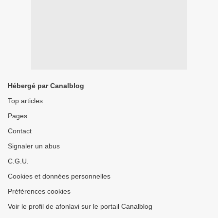
Hébergé par Canalblog
Top articles
Pages
Contact
Signaler un abus
C.G.U.
Cookies et données personnelles
Préférences cookies
Voir le profil de afonlavi sur le portail Canalblog