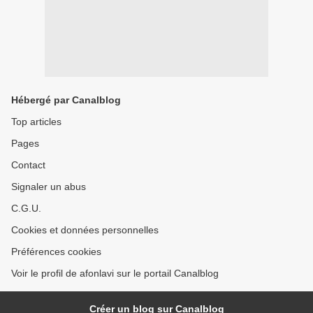
Hébergé par Canalblog
Top articles
Pages
Contact
Signaler un abus
C.G.U.
Cookies et données personnelles
Préférences cookies
Voir le profil de afonlavi sur le portail Canalblog
Créer un blog sur Canalblog