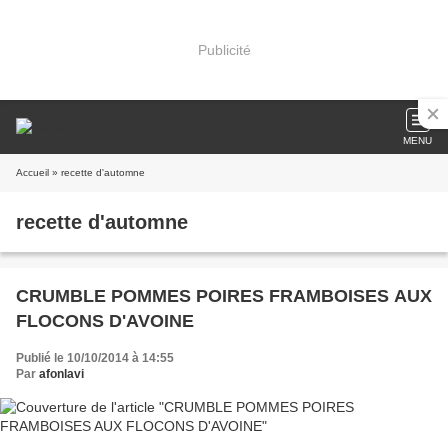
Publicité
MENU
Accueil
» recette d'automne
recette d'automne
CRUMBLE POMMES POIRES FRAMBOISES AUX
FLOCONS D'AVOINE
Publié le 10/10/2014 à 14:55
Par
afonlavi