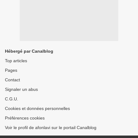
Hébergé par Canalblog
Top articles
Pages
Contact
Signaler un abus
C.G.U.
Cookies et données personnelles
Préférences cookies
Voir le profil de afonlavi sur le portail Canalblog