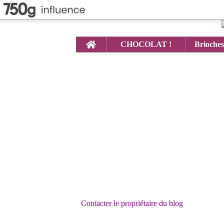
Home
CHOCOLAT !
Contacter le propriétaire du blog