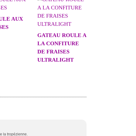
ULE AUX
SES
GATEAU ROULE A
LA CONFITURE
DE FRAISES
ULTRALIGHT
e la tropézienne.