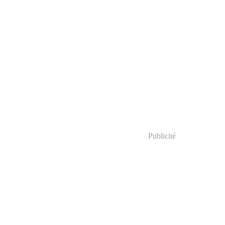
Publicité