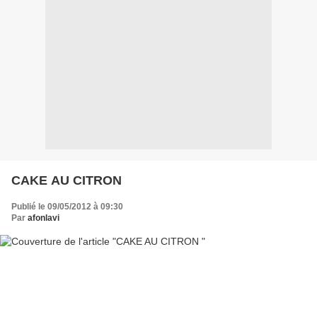
CAKE AU CITRON
Publié le 09/05/2012 à 09:30
Par
afonlavi