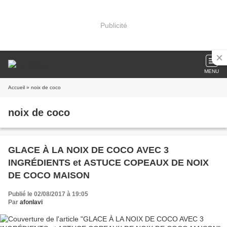
Publicité
MENU
Accueil
» noix de coco
noix de coco
GLACE À LA NOIX DE COCO AVEC 3
INGRÉDIENTS et ASTUCE COPEAUX DE NOIX
DE COCO MAISON
Publié le 02/08/2017 à 19:05
Par
afonlavi