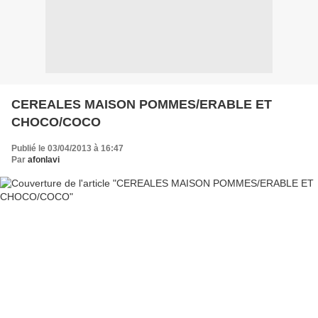
CEREALES MAISON POMMES/ERABLE ET
CHOCO/COCO
Publié le 03/04/2013 à 16:47
Par
afonlavi