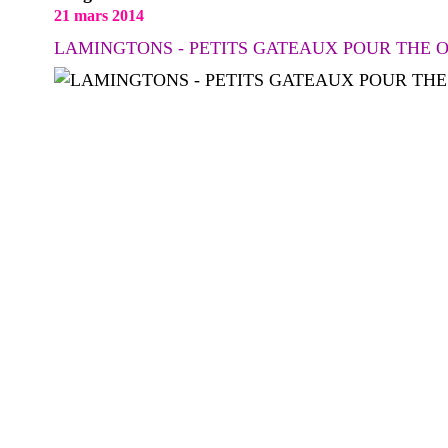
21 mars 2014
LAMINGTONS - PETITS GATEAUX POUR THE