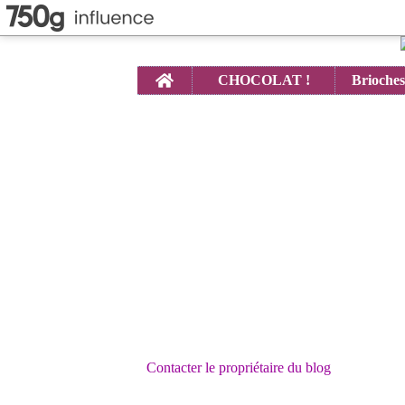
Home
CHOCOLAT !
Contacter le propriétaire du blog