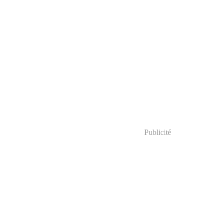
Publicité