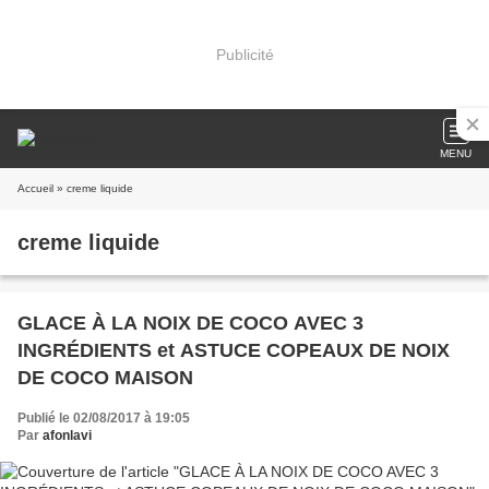
Publicité
MENU
Accueil
» creme liquide
creme liquide
GLACE À LA NOIX DE COCO AVEC 3
INGRÉDIENTS et ASTUCE COPEAUX DE NOIX
DE COCO MAISON
Publié le 02/08/2017 à 19:05
Par
afonlavi