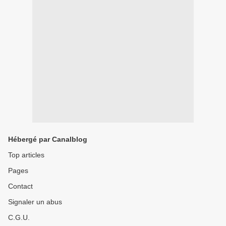
Hébergé par Canalblog
Top articles
Pages
Contact
Signaler un abus
C.G.U.