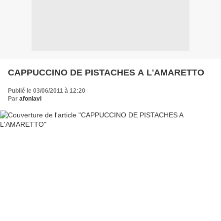
CAPPUCCINO DE PISTACHES A L'AMARETTO
Publié le 03/06/2011 à 12:20
Par
afonlavi