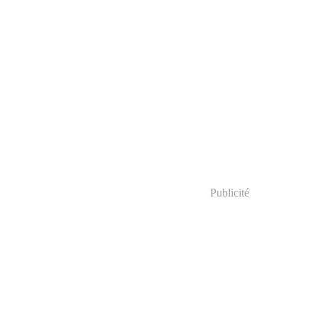
Publicité