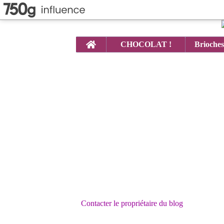
Home
CHOCOLAT !
Contacter le propriétaire du blog