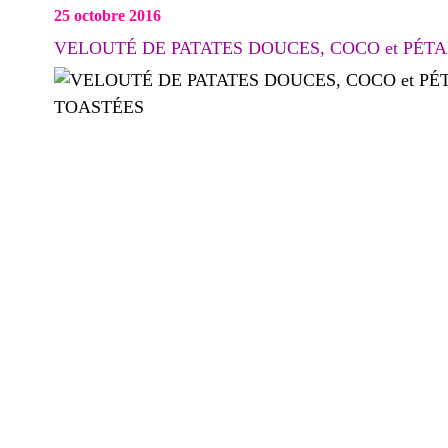
25 octobre 2016
VELOUTÉ DE PATATES DOUCES, COCO et PÉT