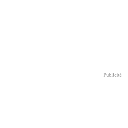
Publicité