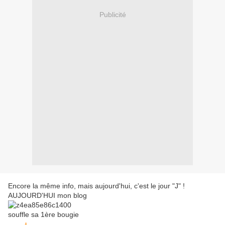
Publicité
Encore la même info, mais aujourd'hui, c'est le jour "J" !
AUJOURD'HUI mon blog
souffle sa 1ère bougie