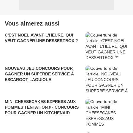
Vous aimerez aussi
C'EST NOEL AVANT L'HEURE, QUI
VEUT GAGNER UNE DESSERTBOX ?
NOUVEAU JEU CONCOURS POUR
GAGNER UN SUPERBE SERVICE À
ESCARGOT LAGUIOLE
MINI CHEESECAKES EXPRESS AUX
POMMES TENTATION® - CONCOURS
POUR GAGNER UN KITCHENAID