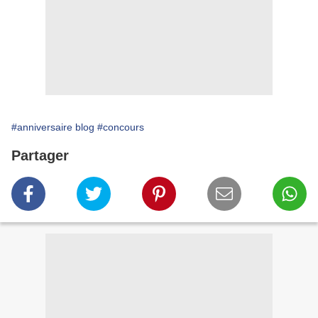
#anniversaire blog
#concours
Partager