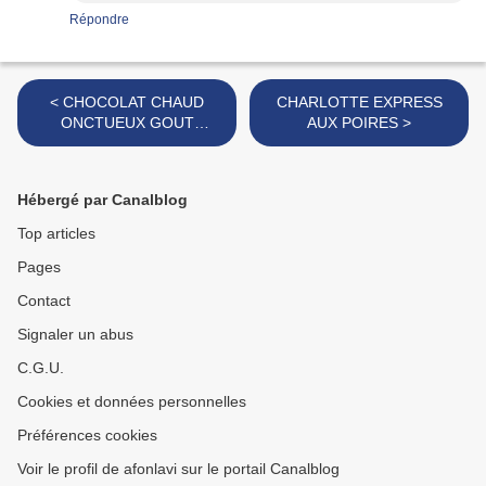
Répondre
< CHOCOLAT CHAUD
CHARLOTTE EXPRESS
ONCTUEUX GOUT
AUX POIRES >
SPECULOOS
Hébergé par Canalblog
Top articles
Pages
Contact
Signaler un abus
C.G.U.
Cookies et données personnelles
Préférences cookies
Voir le profil de afonlavi sur le portail Canalblog