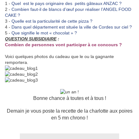
1 -
Quel est le pays originaire des petits gâteaux ANZAC ?
2 -
Combien faut-il de blancs d’œuf pour réaliser l’ANGEL FOOD
CAKE ?
3 -
Quelle est la particularité de cette pizza ?
4 -
Dans quel département est située la ville de Cordes sur ciel ?
5 -
Que signifie le mot « chocolat » ?
QUESTION SUBSIDIAIRE
:
Combien de personnes vont participer à ce concours ?
Voici quelques photos du cadeau que le ou la gagnante
remportera.
Bonne chance à toutes et à tous !
Demain je vous poste la recette de la charlotte aux poires
en 5 mn chrono !