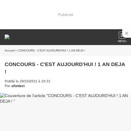
Publicité
MENU
Accueil
» CONCOURS - C'EST AUJOURD'HUI ! 1 AN DEJA !
CONCOURS - C'EST AUJOURD'HUI ! 1 AN DEJA
!
Publié le 29/10/2011 à 10:31
Par
afonlavi