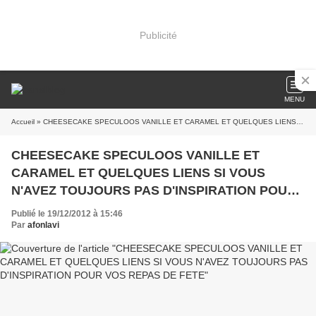
Publicité
MENU
Accueil
» CHEESECAKE SPECULOOS VANILLE ET CARAMEL ET QUELQUES LIENS SI VOUS N'AVEZ TOUJOURS PAS D'INSPIRATION POUR VOS REPAS DE FETE
CHEESECAKE SPECULOOS VANILLE ET
CARAMEL ET QUELQUES LIENS SI VOUS
N'AVEZ TOUJOURS PAS D'INSPIRATION POUR
VOS REPAS DE FETE
Publié le 19/12/2012 à 15:46
Par
afonlavi