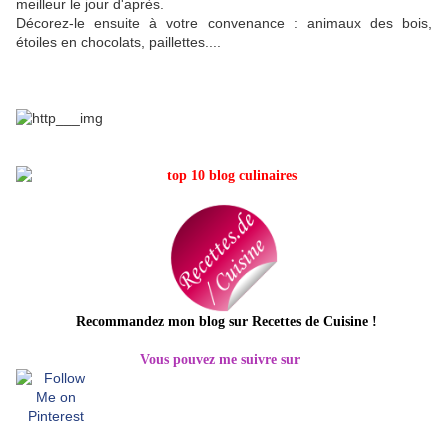
meilleur le jour d'après.
Décorez-le ensuite à votre convenance : animaux des bois,
étoiles en chocolats, paillettes....
Recommandez mon blog sur Recettes de Cuisine
!
Vous pouvez me suivre sur