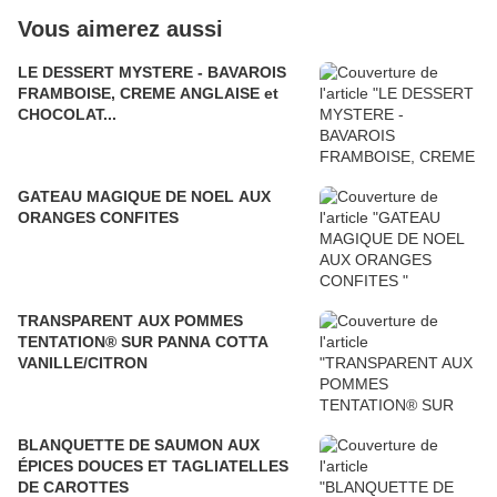
Vous aimerez aussi
LE DESSERT MYSTERE - BAVAROIS
FRAMBOISE, CREME ANGLAISE et
CHOCOLAT...
GATEAU MAGIQUE DE NOEL AUX
ORANGES CONFITES
TRANSPARENT AUX POMMES
TENTATION® SUR PANNA COTTA
VANILLE/CITRON
BLANQUETTE DE SAUMON AUX
ÉPICES DOUCES ET TAGLIATELLES
DE CAROTTES