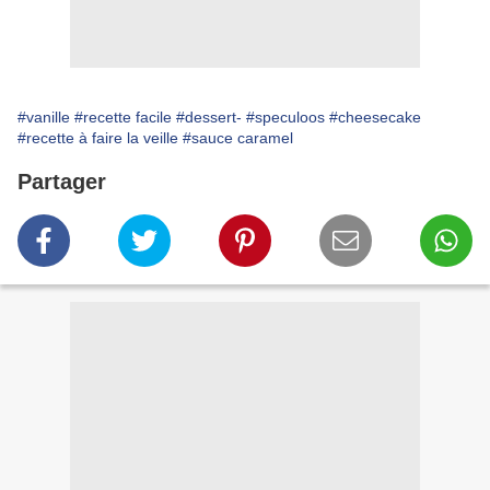
#vanille
#recette facile
#dessert-
#speculoos
#cheesecake
#recette à faire la veille
#sauce caramel
Partager