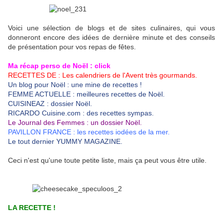
Voici une sélection de blogs et de sites culinaires, qui vous
donneront encore des idées de dernière minute et des conseils
de présentation pour vos repas de fêtes.
Ma récap perso de Noël : click
RECETTES DE : Les calendriers de l'Avent très gourmands.
Un blog pour Noël : une mine de recettes !
FEMME ACTUELLE : meilleures recettes de Noël.
CUISINEAZ : dossier Noël.
RICARDO Cuisine.com : des recettes sympas.
Le Journal des Femmes : un dossier Noël.
PAVILLON FRANCE : les recettes iodées de la mer.
Le tout dernier YUMMY MAGAZINE.
Ceci n'est qu'une toute petite liste, mais ça peut vous être utile.
LA RECETTE !