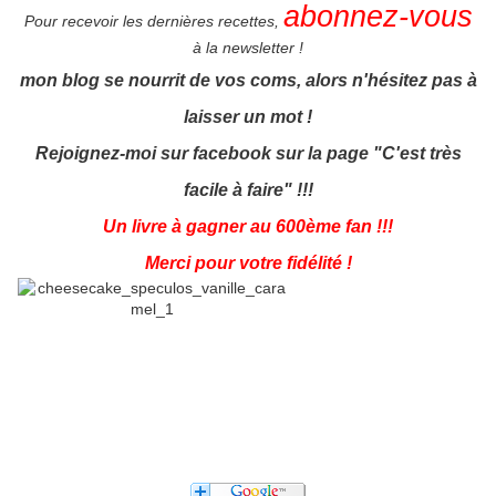
abonnez-vous
Pour recevoir les dernières recettes,
à la newsletter !
mon blog se nourrit de vos coms, alors n'hésitez pas à
laisser un mot !
Rejoignez-moi sur facebook sur la page "C'est très
facile à faire" !!!
Un livre à gagner au 600ème fan !!!
Merci pour votre fidélité !