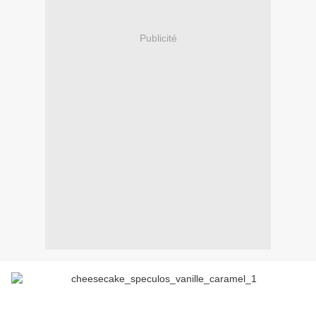
Publicité