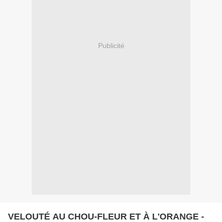
Publicité
VELOUTÉ AU CHOU-FLEUR ET À L'ORANGE -