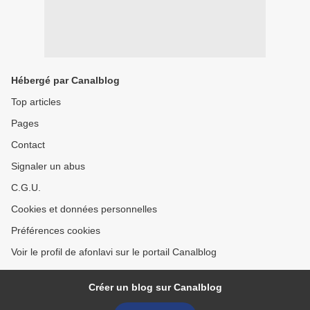
Hébergé par Canalblog
Top articles
Pages
Contact
Signaler un abus
C.G.U.
Cookies et données personnelles
Préférences cookies
Voir le profil de afonlavi sur le portail Canalblog
Créer un blog sur Canalblog