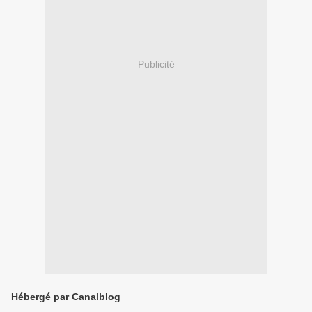
Publicité
Hébergé par Canalblog