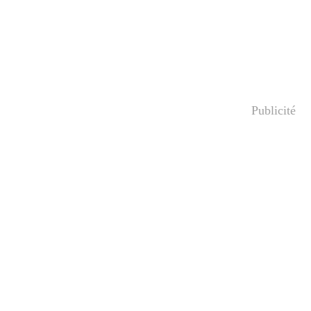
Publicité