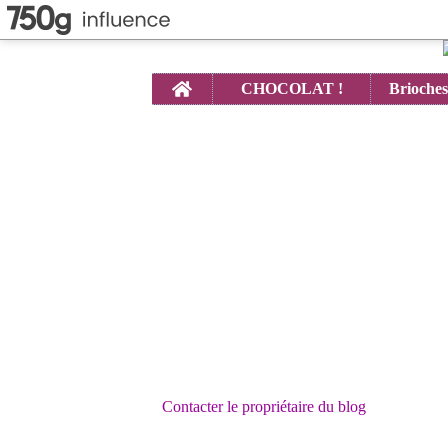
Home
CHOCOLAT !
Contacter le propriétaire du blog