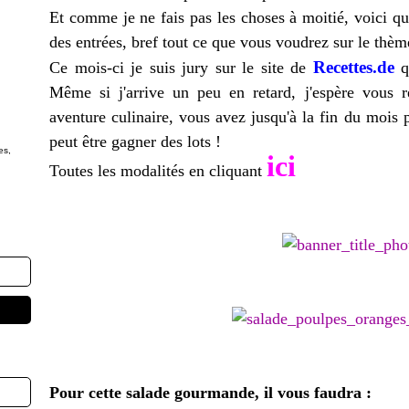
Et comme je ne fais pas les choses à moitié, voici que
des entrées, bref tout ce que vous voudrez sur le thèm
Recettes.de
Ce mois-ci je suis jury sur le site de
qu
Même si j'arrive un peu en retard, j'espère vous 
aventure culinaire, vous avez jusqu'à la fin du mois 
peut être gagner des lots !
es,
ici
Toutes les modalités en cliquant
Pour cette salade gourmande, il vous faudra :