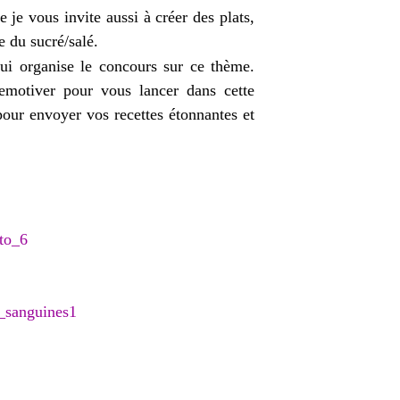
 je vous invite aussi à créer des plats,
e du sucré/salé.
i organise le concours sur ce thème.
remotiver pour vous lancer dans cette
pour envoyer vos recettes étonnantes et