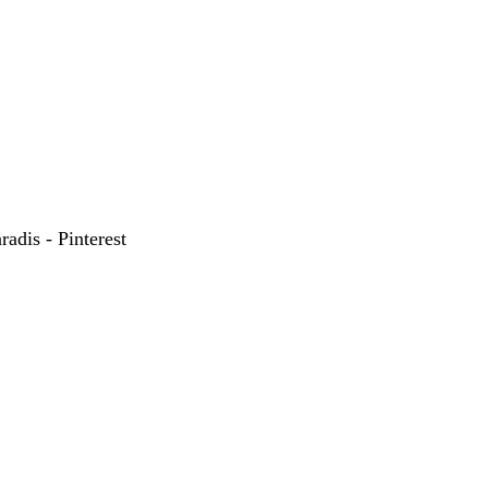
adis - Pinterest