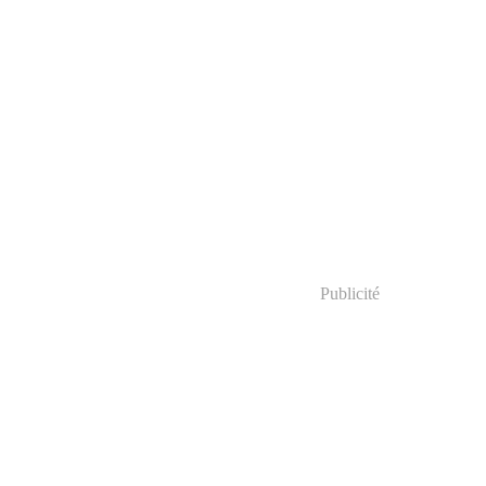
Publicité