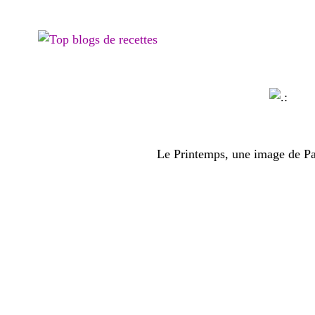
Le Printemps, une image de Par