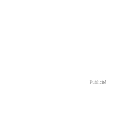
Publicité