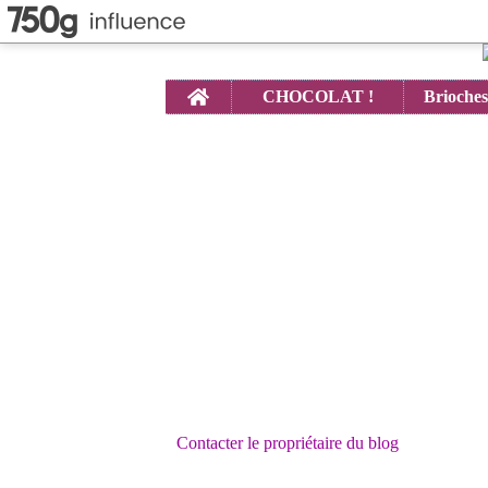
Home
CHOCOLAT !
Contacter le propriétaire du blog