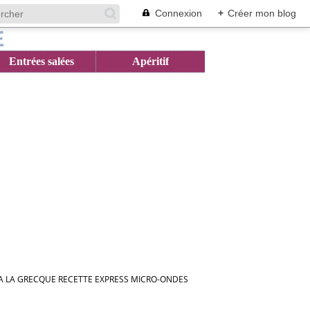
Connexion
+
Créer mon blog
Entrées salées
Apéritif
 LA GRECQUE RECETTE EXPRESS MICRO-ONDES