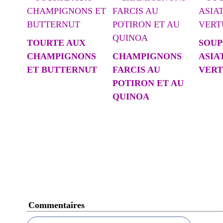
TOURTE AUX
SOUP
CHAMPIGNONS
CHAMPIGNONS
ASIA
ET BUTTERNUT
FARCIS AU
VERT
POTIRON ET AU
QUINOA
Commentaires