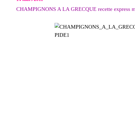
CHAMPIGNONS A LA GRECQUE recette express mi