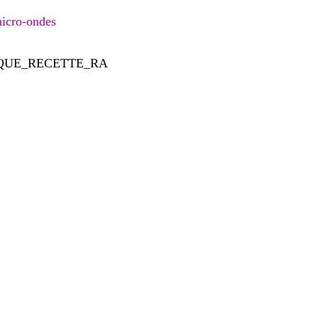
cro-ondes