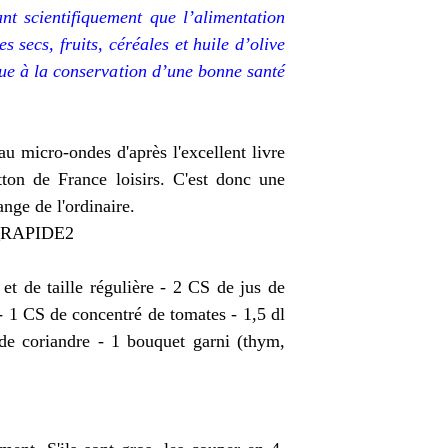
nt scientifiquement que l’alimentation
 secs, fruits, céréales et huile d’olive
ue à la conservation d’une bonne santé
u micro-ondes d'après l'excellent livre
ton de France loisirs. C'est donc une
ange de l'ordinaire.
et de taille régulière - 2 CS de jus de
 - 1 CS de concentré de tomates - 1,5 dl
 de coriandre - 1 bouquet garni (thym,