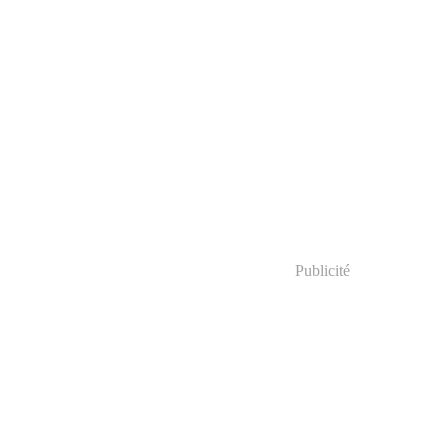
Publicité