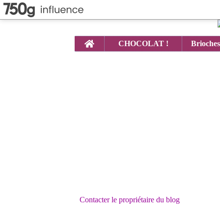
Home
CHOCOLAT !
Contacter le propriétaire du blog