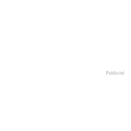
Publicité