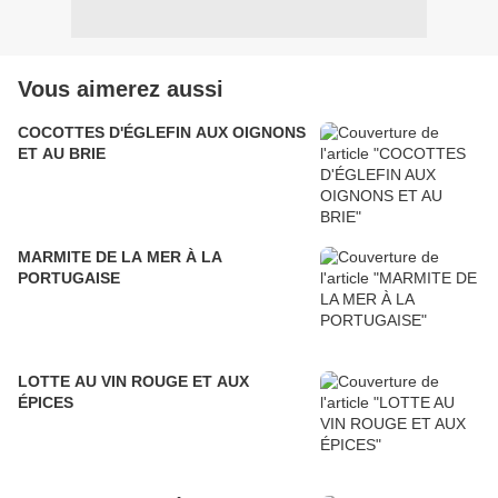
Vous aimerez aussi
COCOTTES D'ÉGLEFIN AUX OIGNONS
ET AU BRIE
MARMITE DE LA MER À LA
PORTUGAISE
LOTTE AU VIN ROUGE ET AUX
ÉPICES