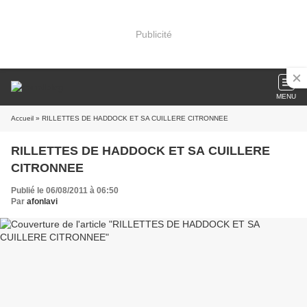
Publicité
MENU
Accueil
» RILLETTES DE HADDOCK ET SA CUILLERE CITRONNEE
RILLETTES DE HADDOCK ET SA CUILLERE
CITRONNEE
Publié le 06/08/2011 à 06:50
Par
afonlavi