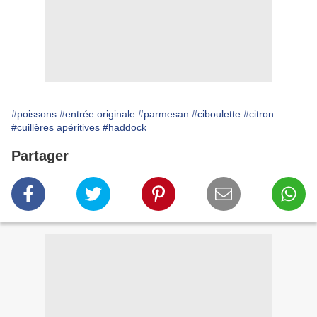
#poissons
#entrée originale
#parmesan
#ciboulette
#citron
#cuillères apéritives
#haddock
Partager