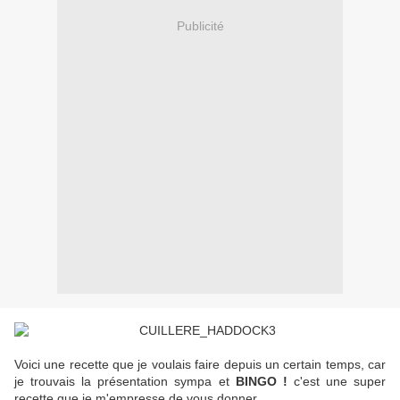
Publicité
Voici une recette que je voulais faire depuis un certain temps, car
je trouvais la présentation sympa et
BINGO !
c'est une super
recette que je m'empresse de vous donner.