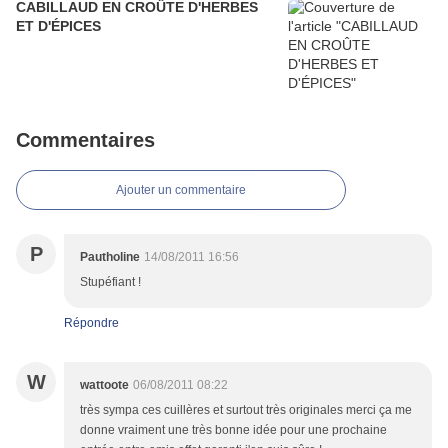
CABILLAUD EN CROÛTE D'HERBES
ET D'ÉPICES
Commentaires
Ajouter un commentaire
P
Pautholine
14/08/2011 16:56
Stupéfiant !
Répondre
W
wattoote
06/08/2011 08:22
très sympa ces cuillères et surtout très originales merci ça me
donne vraiment une très bonne idée pour une prochaine