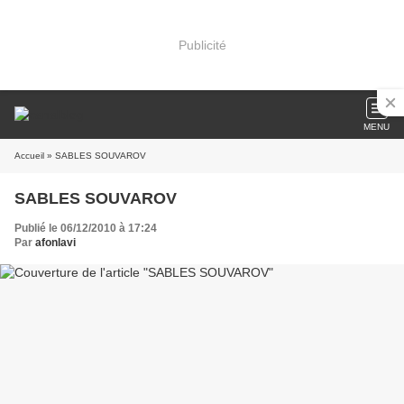
Publicité
MENU
Accueil
» SABLES SOUVAROV
SABLES SOUVAROV
Publié le 06/12/2010 à 17:24
Par
afonlavi