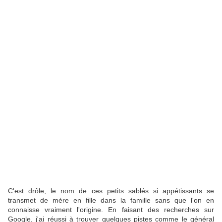
C'est drôle, le nom de ces petits sablés si appétissants se
transmet de mère en fille dans la famille sans que l'on en
connaisse vraiment l'origine. En faisant des recherches sur
Google, j'ai réussi à trouver quelques pistes comme le général