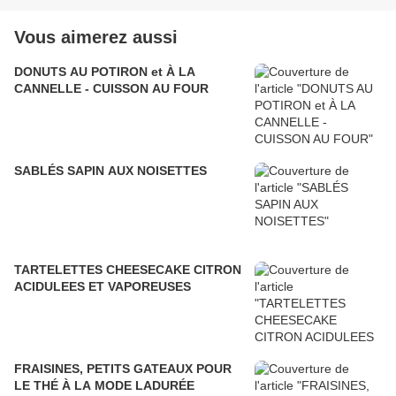
Vous aimerez aussi
DONUTS AU POTIRON et À LA
CANNELLE - CUISSON AU FOUR
SABLÉS SAPIN AUX NOISETTES
TARTELETTES CHEESECAKE CITRON
ACIDULEES ET VAPOREUSES
FRAISINES, PETITS GATEAUX POUR
LE THÉ À LA MODE LADURÉE