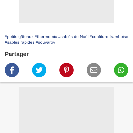
#petits gâteaux
#thermomix
#sablés de Noël
#confiture framboise
#sablés rapides
#souvarov
Partager