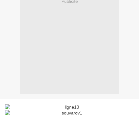
Publicité