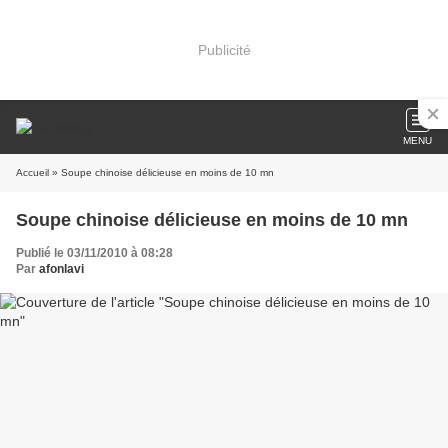
Publicité
MENU
Accueil
» Soupe chinoise délicieuse en moins de 10 mn
Soupe chinoise délicieuse en moins de 10 mn
Publié le 03/11/2010 à 08:28
Par
afonlavi