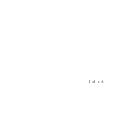
Publicité