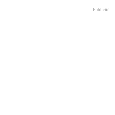
Publicité