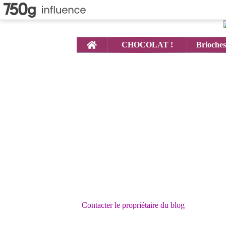
Home
CHOCOLAT !
Contacter le propriétaire du blog