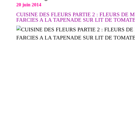
20 juin 2014
CUISINE DES FLEURS PARTIE 2 : FLEURS DE 
FARCIES A LA TAPENADE SUR LIT DE TOMAT