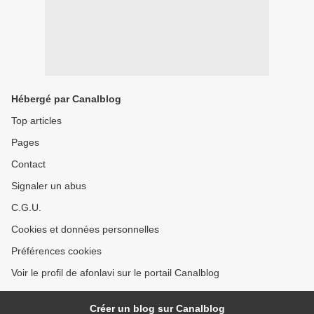
Hébergé par Canalblog
Top articles
Pages
Contact
Signaler un abus
C.G.U.
Cookies et données personnelles
Préférences cookies
Voir le profil de afonlavi sur le portail Canalblog
Créer un blog sur Canalblog