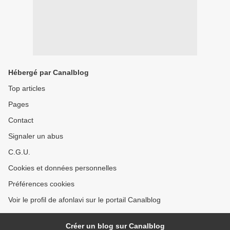
Hébergé par Canalblog
Top articles
Pages
Contact
Signaler un abus
C.G.U.
Cookies et données personnelles
Préférences cookies
Voir le profil de afonlavi sur le portail Canalblog
Créer un blog sur Canalblog