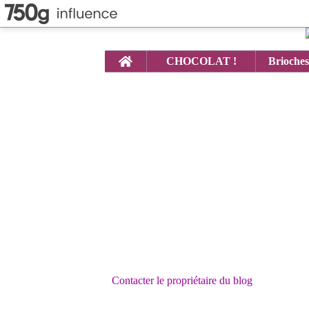
Home
CHOCOLAT !
Contacter le propriétaire du blog