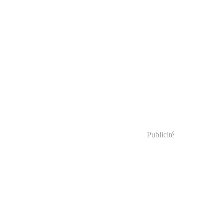
Publicité