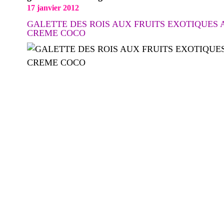
17 janvier 2012
GALETTE DES ROIS AUX FRUITS EXOTIQUES 
CREME COCO