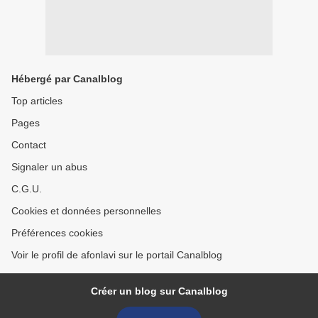
Hébergé par Canalblog
Top articles
Pages
Contact
Signaler un abus
C.G.U.
Cookies et données personnelles
Préférences cookies
Voir le profil de afonlavi sur le portail Canalblog
Créer un blog sur Canalblog