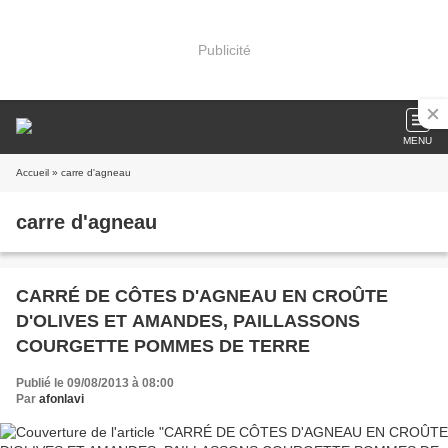
Publicité
MENU
Accueil
» carre d'agneau
carre d'agneau
CARRÉ DE CÔTES D'AGNEAU EN CROÛTE
D'OLIVES ET AMANDES, PAILLASSONS
COURGETTE POMMES DE TERRE
Publié le 09/08/2013 à 08:00
Par
afonlavi