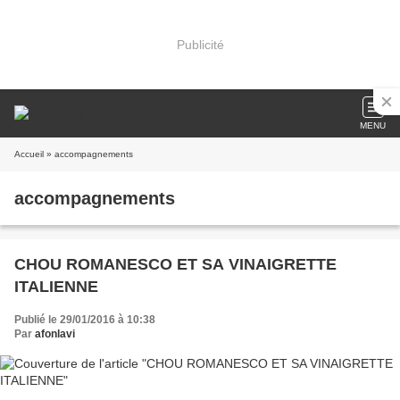
Publicité
MENU
Accueil
» accompagnements
accompagnements
CHOU ROMANESCO ET SA VINAIGRETTE
ITALIENNE
Publié le 29/01/2016 à 10:38
Par
afonlavi