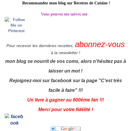
Recommandez mon blog sur Recettes de Cuisine
!
Vous pouvez me suivre sur
abonnez-vous
Pour recevoir les dernières recettes,
à la newsletter !
mon blog se nourrit de vos coms, alors n'hésitez pas à
laisser un mot !
Rejoignez-moi sur facebook sur la page "C'est très
facile à faire" !!!
Un livre à gagner au 600ème fan !!!
Merci pour votre fidélité !