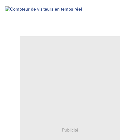
Publicité