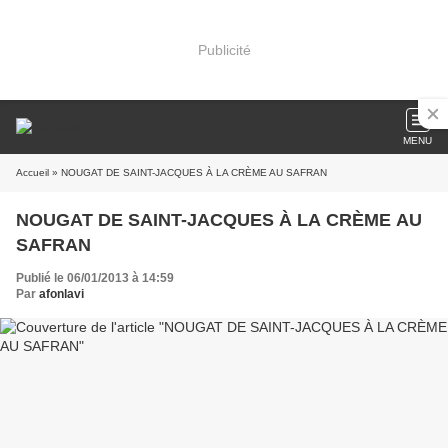
Publicité
MENU
Accueil
» NOUGAT DE SAINT-JACQUES À LA CRÈME AU SAFRAN
NOUGAT DE SAINT-JACQUES À LA CRÈME AU
SAFRAN
Publié le 06/01/2013 à 14:59
Par
afonlavi