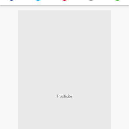
Publicité