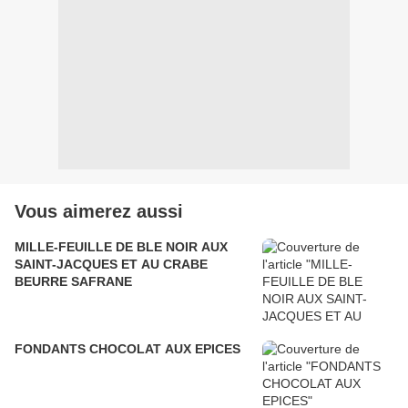
Vous aimerez aussi
MILLE-FEUILLE DE BLE NOIR AUX
SAINT-JACQUES ET AU CRABE
BEURRE SAFRANE
FONDANTS CHOCOLAT AUX EPICES