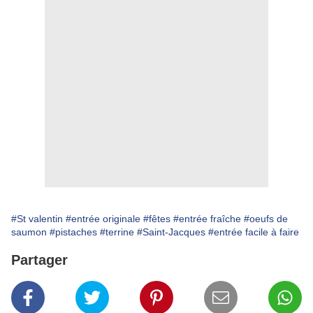
#St valentin
#entrée originale
#fêtes
#entrée fraîche
#oeufs de
saumon
#pistaches
#terrine
#Saint-Jacques
#entrée facile à faire
Partager