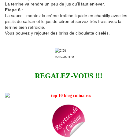
La terrine va rendre un peu de jus qu'il faut enlever.
Etape 6 :
La sauce : montez la crème fraîche liquide en chantilly avec les
pistils de safran et le jus de citron et servez très frais avec la
terrine bien refroidie.
Vous pouvez y rajouter des brins de ciboulette ciselés.
REGALEZ-VOUS !!!