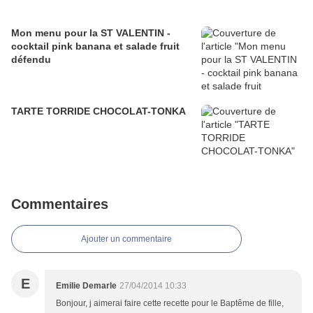
Mon menu pour la ST VALENTIN -
cocktail pink banana et salade fruit
défendu
TARTE TORRIDE CHOCOLAT-TONKA
Commentaires
Ajouter un commentaire
E
Emilie Demarle
27/04/2014 10:33
Bonjour, j aimerai faire cette recette pour le Baptême de fille,