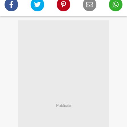
Publicité