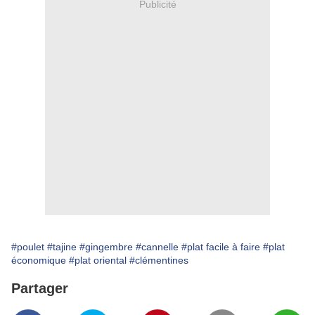
Publicité
#poulet
#tajine
#gingembre
#cannelle
#plat facile à faire
#plat
économique
#plat oriental
#clémentines
Partager