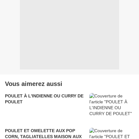
Vous aimerez aussi
POULET À L'INDIENNE OU CURRY DE
POULET
POULET ET OMELETTE AUX POP
CORN, TAGLIATELLES MAISON AUX