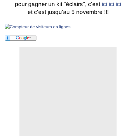
pour gagner un kit "éclairs", c'est
ici ici ici
et c'est jusqu'au 5 novembre !!!