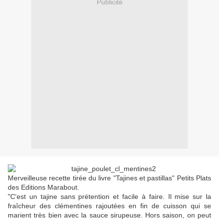
Publicité
Merveilleuse recette tirée du livre "Tajines et pastillas" Petits Plats
des Editions Marabout.
"C'est un tajine sans prétention et facile à faire. Il mise sur la
fraîcheur des clémentines rajoutées en fin de cuisson qui se
marient très bien avec la sauce sirupeuse. Hors saison, on peut