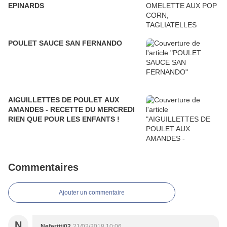
EPINARDS
POULET SAUCE SAN FERNANDO
AIGUILLETTES DE POULET AUX
AMANDES - RECETTE DU MERCREDI
RIEN QUE POUR LES ENFANTS !
Commentaires
Ajouter un commentaire
N
Nefertiti02
21/02/2018 10:06