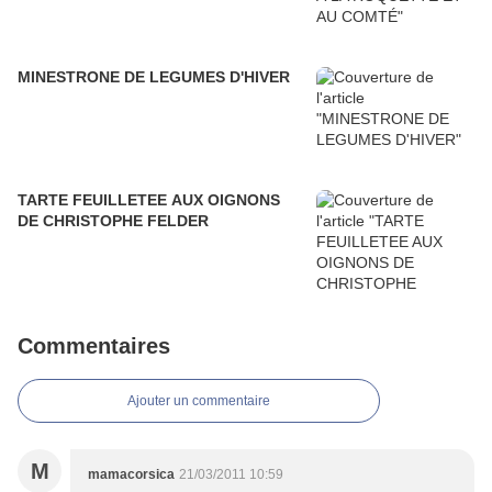
MINESTRONE DE LEGUMES D'HIVER
TARTE FEUILLETEE AUX OIGNONS
DE CHRISTOPHE FELDER
Commentaires
Ajouter un commentaire
M
mamacorsica
21/03/2011 10:59