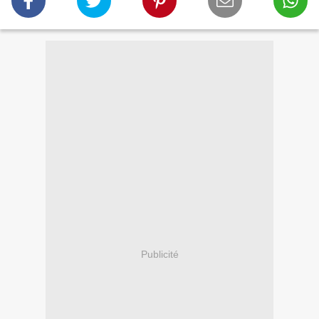
Publicité