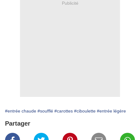
Publicité
#entrée chaude
#soufflé
#carottes
#ciboulette
#entrée légère
Partager