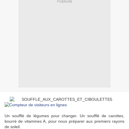
Publicité
Un soufflé de légumes pour changer. Un soufflé de carottes,
bourré de vitamines A, pour nous préparer aux premiers rayons
de soleil.