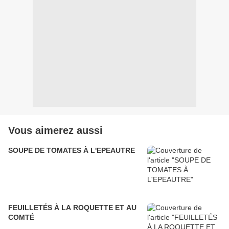
Vous aimerez aussi
SOUPE DE TOMATES À L'EPEAUTRE
FEUILLETÉS À LA ROQUETTE ET AU
COMTÉ