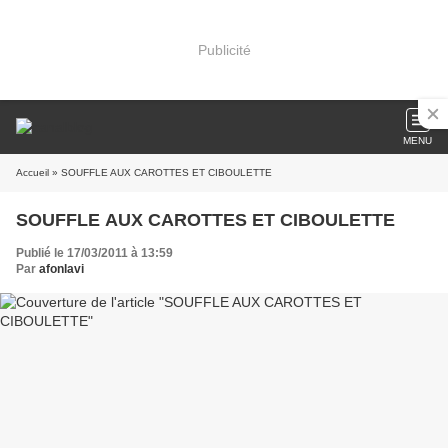
Publicité
MENU
Accueil
» SOUFFLE AUX CAROTTES ET CIBOULETTE
SOUFFLE AUX CAROTTES ET CIBOULETTE
Publié le 17/03/2011 à 13:59
Par
afonlavi