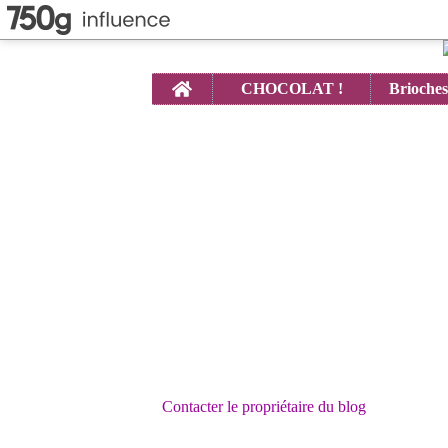
Home
CHOCOLAT !
Contacter le propriétaire du blog