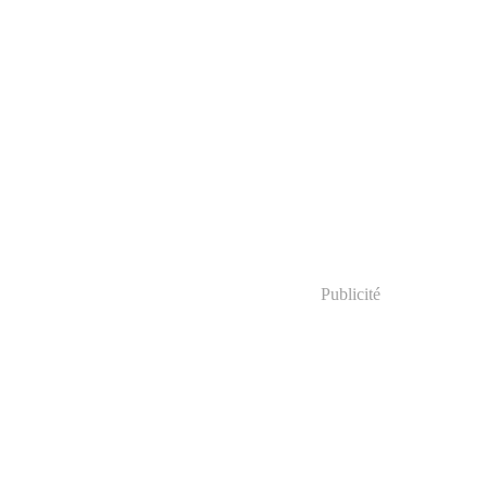
Publicité