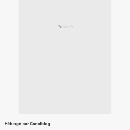
Publicité
Hébergé par Canalblog