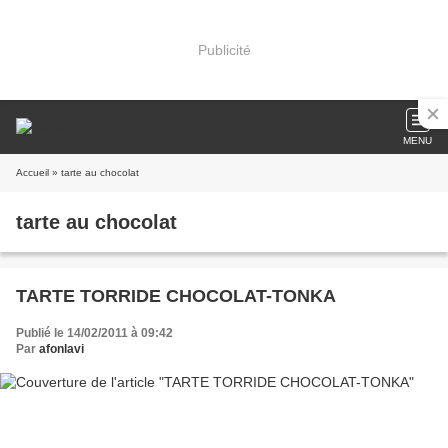
Publicité
MENU
Accueil
» tarte au chocolat
tarte au chocolat
TARTE TORRIDE CHOCOLAT-TONKA
Publié le 14/02/2011 à 09:42
Par
afonlavi