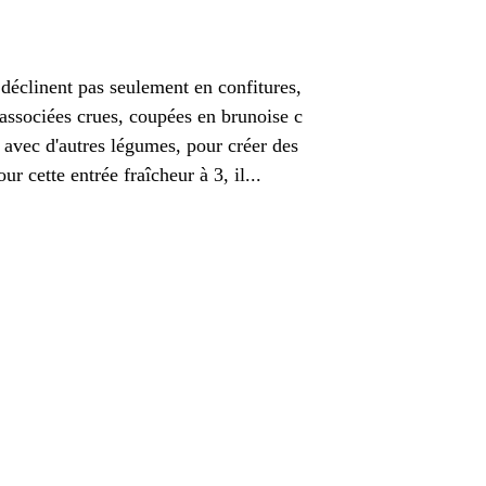
 déclinent pas seulement en confitures,
 associées crues, coupées en brunoise c
 avec d'autres légumes, pour créer des
ur cette entrée fraîcheur à 3, il...