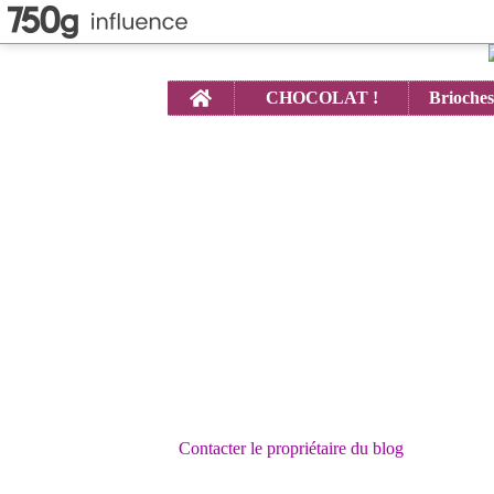
Home
CHOCOLAT !
Contacter le propriétaire du blog