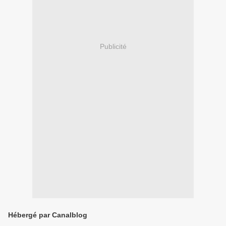
Publicité
Hébergé par Canalblog