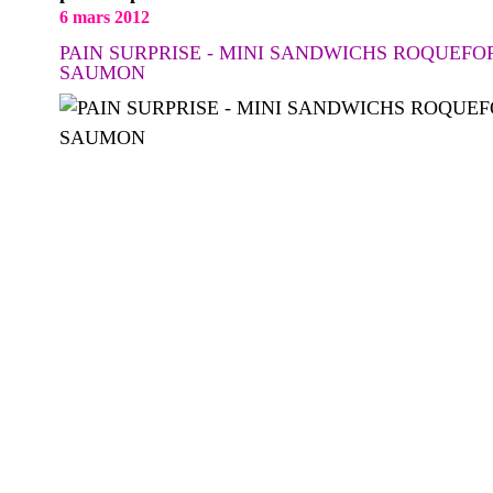
6 mars 2012
PAIN SURPRISE - MINI SANDWICHS ROQUEFOR
SAUMON