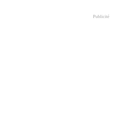
Publicité