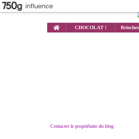
Home
CHOCOLAT !
Contacter le propriétaire du blog