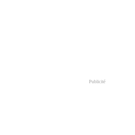
Publicité