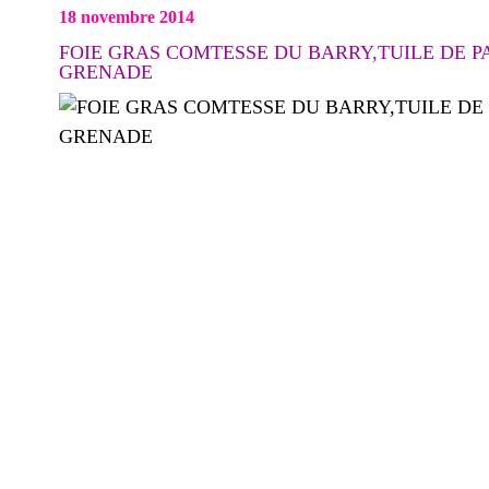
18 novembre 2014
FOIE GRAS COMTESSE DU BARRY,TUILE DE P
GRENADE