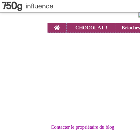
Home
CHOCOLAT !
Contacter le propriétaire du blog