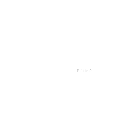
Publicité