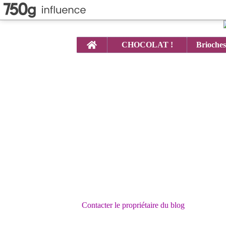
Home
CHOCOLAT !
Contacter le propriétaire du blog