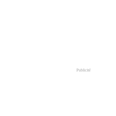
Publicité