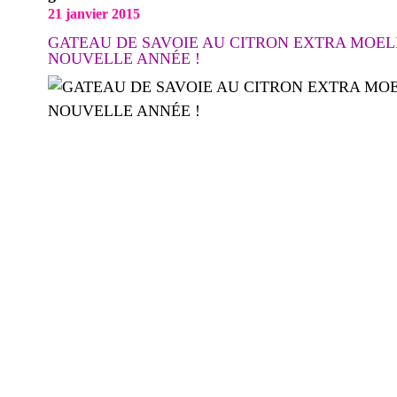
21 janvier 2015
GATEAU DE SAVOIE AU CITRON EXTRA MOEL
NOUVELLE ANNÉE !