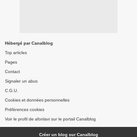
Hébergé par Canalblog
Top articles
Pages
Contact
Signaler un abus
C.G.U.
Cookies et données personnelles
Préférences cookies
Voir le profil de afonlavi sur le portail Canalblog
Créer un blog sur Canalblog