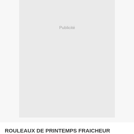
Publicité
ROULEAUX DE PRINTEMPS FRAICHEUR