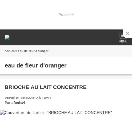
Publicité
MENU
Accueil
» eau de fleur d'oranger
eau de fleur d'oranger
BRIOCHE AU LAIT CONCENTRE
Publié le 30/06/2012 à 14:51
Par
afonlavi