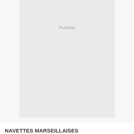
Publicité
NAVETTES MARSEILLAISES