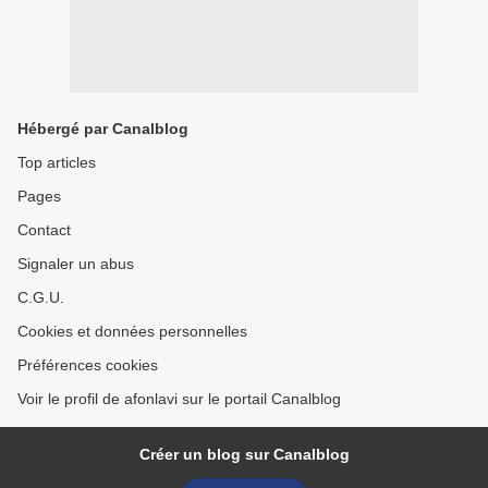
Hébergé par Canalblog
Top articles
Pages
Contact
Signaler un abus
C.G.U.
Cookies et données personnelles
Préférences cookies
Voir le profil de afonlavi sur le portail Canalblog
Créer un blog sur Canalblog