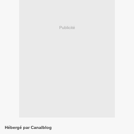
Publicité
Hébergé par Canalblog